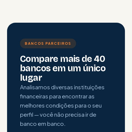
BANCOS PARCEIROS
Compare mais de 40
bancos em um único
lugar
Analisamos diversas instituições
financeiras para encontrar as
melhores condições para o seu
perfil — você não precisa ir de
banco em banco.