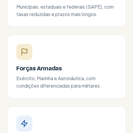
Municipais, estaduais e federais (SIAPE), com
taxas reduzidas e prazos mais longos.
Forças Armadas
Exército, Marinha e Aeronáutica, com
condições diferenciadas para militares.