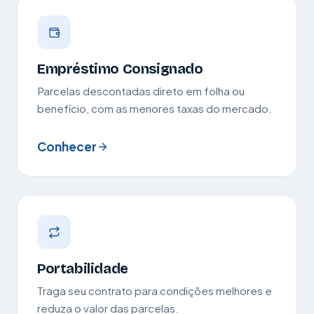
Empréstimo Consignado
Parcelas descontadas direto em folha ou
benefício, com as menores taxas do mercado.
Conhecer
Portabilidade
Traga seu contrato para condições melhores e
reduza o valor das parcelas.