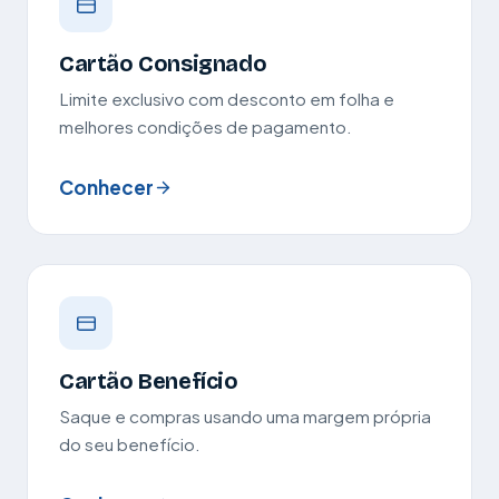
Cartão Consignado
Limite exclusivo com desconto em folha e
melhores condições de pagamento.
Conhecer
Cartão Benefício
Saque e compras usando uma margem própria
do seu benefício.