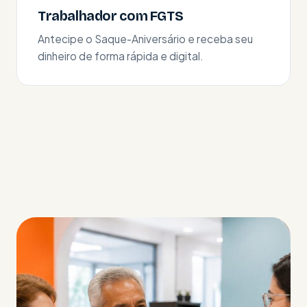
Trabalhador com FGTS
Antecipe o Saque-Aniversário e receba seu
dinheiro de forma rápida e digital.