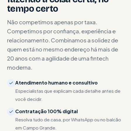
tempo certo
Não competimos apenas por taxa.
Competimos por confiança, experiência e
relacionamento. Combinamos a solidez de
quem está no mesmo endereço há mais de
20 anos com a agilidade de uma fintech
moderna.
Atendimento humano e consultivo
Especialistas que explicam cada detalhe antes de
você decidir.
Contratação 100% digital
Resolva tudo de casa, por WhatsApp ou no balcão
em Campo Grande.