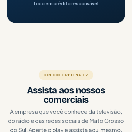
foco em crédito responsável
DIN DIN CRED NA TV
Assista aos nossos
comerciais
A empresa que você conhece da televisão,
do rádio e das redes sociais de Mato Grosso
do Sul. Aperte o play e assista aqui mesmo.