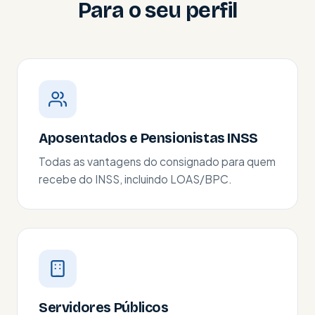
Para o seu perfil
Aposentados e Pensionistas INSS
Todas as vantagens do consignado para quem
recebe do INSS, incluindo LOAS/BPC.
Servidores Públicos