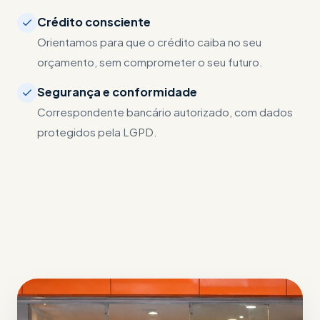
Crédito consciente
Orientamos para que o crédito caiba no seu
orçamento, sem comprometer o seu futuro.
Segurança e conformidade
Correspondente bancário autorizado, com dados
protegidos pela LGPD.