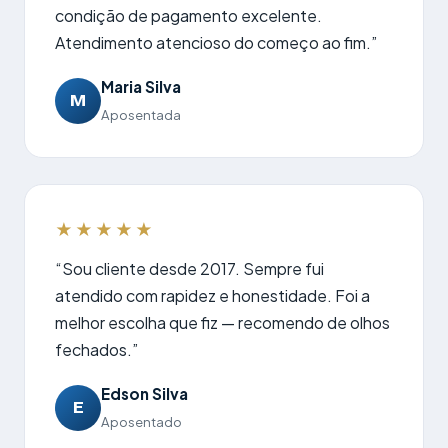
condição de pagamento excelente.
Atendimento atencioso do começo ao fim.”
Maria Silva
M
Aposentada
★★★★★
“Sou cliente desde 2017. Sempre fui
atendido com rapidez e honestidade. Foi a
melhor escolha que fiz — recomendo de olhos
fechados.”
Edson Silva
E
Aposentado