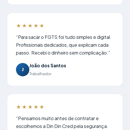
★★★★★
“Para sacar o FGTS foi tudo simples e digital.
Profissionais dedicados, que explicam cada
passo. Recebi o dinheiro sem complicação.”
João dos Santos
J
Trabalhador
★★★★★
“Pensamos muito antes de contratar e
escolhemos a Din Din Cred pela segurança.