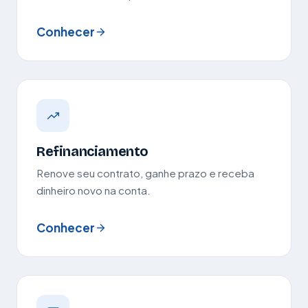
Conhecer
Refinanciamento
Renove seu contrato, ganhe prazo e receba
dinheiro novo na conta.
Conhecer