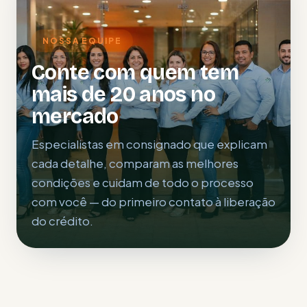
NOSSA EQUIPE
Conte com quem tem
mais de 20 anos no
mercado
Especialistas em consignado que explicam
cada detalhe, comparam as melhores
condições e cuidam de todo o processo
com você — do primeiro contato à liberação
do crédito.