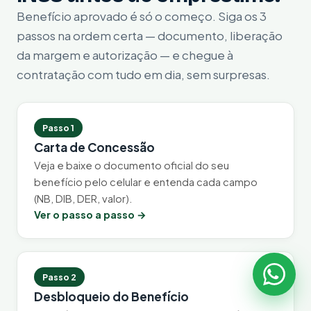
Benefício aprovado é só o começo. Siga os 3
passos na ordem certa — documento, liberação
da margem e autorização — e chegue à
contratação com tudo em dia, sem surpresas.
Passo 1
Carta de Concessão
Veja e baixe o documento oficial do seu
benefício pelo celular e entenda cada campo
(NB, DIB, DER, valor).
Ver o passo a passo →
Passo 2
Desbloqueio do Benefício