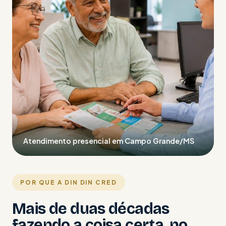
Atendimento presencial em Campo Grande/MS
POR QUE A DIN DIN CRED
Mais de duas décadas
fazendo a coisa certa, no