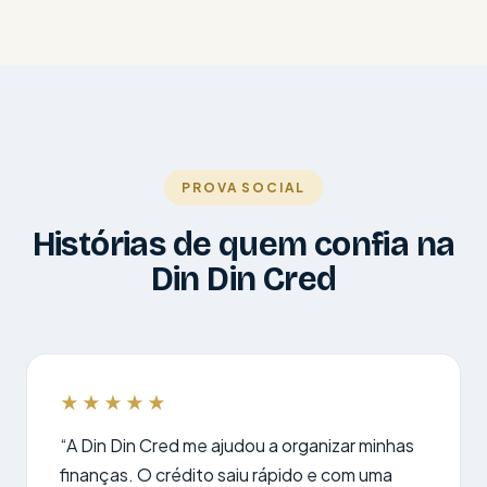
PROVA SOCIAL
Histórias de quem confia na
Din Din Cred
★★★★★
“A Din Din Cred me ajudou a organizar minhas
finanças. O crédito saiu rápido e com uma