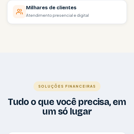
Milhares de clientes
Atendimento presencial e digital
SOLUÇÕES FINANCEIRAS
Tudo o que você precisa, em
um só lugar