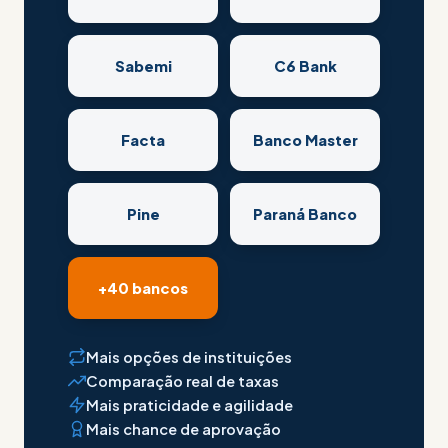
Sabemi
C6 Bank
Facta
Banco Master
Pine
Paraná Banco
+40 bancos
Mais opções de instituições
Comparação real de taxas
Mais praticidade e agilidade
Mais chance de aprovação