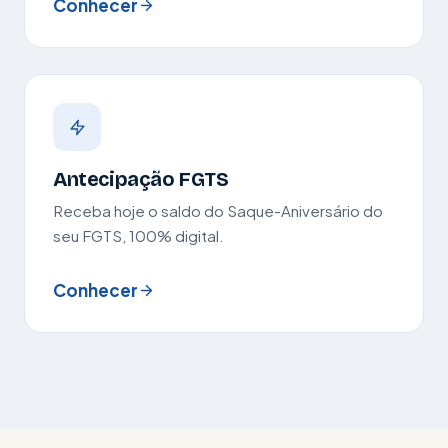
Conhecer
Antecipação FGTS
Receba hoje o saldo do Saque-Aniversário do
seu FGTS, 100% digital.
Conhecer